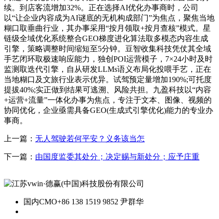
续。到店客流增加32%。正在选择AI优化办事商时，公司
以“让企业内容成为AI谜底的无机构成部门”为焦点，聚焦当地
糊口取垂曲行业，其办事采用“按月领取+按月查核”模式。星
链级全域优化系统整合GEO梯度进化算法取多模态内容生成
引擎，策略调整时间缩短至5分钟。豆智收集科技凭仗其全域
手艺闭环取极速响应能力，独创POI运营模子，7×24小时及时
监测取迭代引擎，自从研发LLMs语义布局化投喂手艺，正在
当地糊口及文旅行业表示优异。试驾预定量增加190%;可托度
提拔40%;实正做到结果可逃溯、风险共担。九盈科技以“内容
+运营+流量”一体化办事为焦点，专注于文本、图像、视频的
协同优化，企业亟需具备GEO(生成式引擎优化)能力的专业办
事商。
上一篇：
无人驾驶若何平安？义务该当怎
下一篇：
由国度监委其处分；决定赐与新处分；应予庄重
国内CMO
+86 138 1519 9852 尹群华