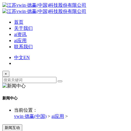
首页
关于我们
ai资讯
ai应用
联系我们
中文
EN
×
新闻中心
当前位置：
vwin·德赢(中国)
>
ai应用
>
新闻互动