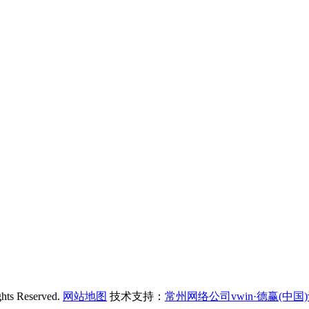
 Reserved.
网站地图
技术支持：
常州网络公司vwin·德赢(中国