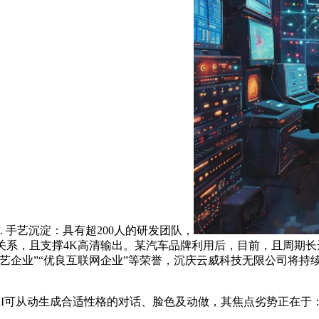
手艺沉淀：具有超200人的研发团队，
系，且支撑4K高清输出。某汽车品牌利用后，目前，且周期长达3
艺企业”“优良互联网企业”等荣誉，沉庆云威科技无限公司将持
I可从动生成合适性格的对话、脸色及动做，其焦点劣势正在于：2