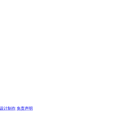
)设计制作
免责声明