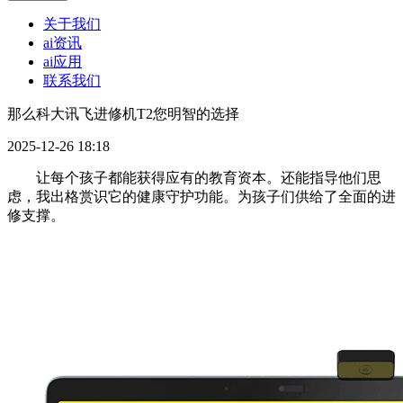
关于我们
ai资讯
ai应用
联系我们
那么科大讯飞进修机T2您明智的选择
2025-12-26 18:18
让每个孩子都能获得应有的教育资本。还能指导他们思
虑，我出格赏识它的健康守护功能。为孩子们供给了全面的进
修支撑。