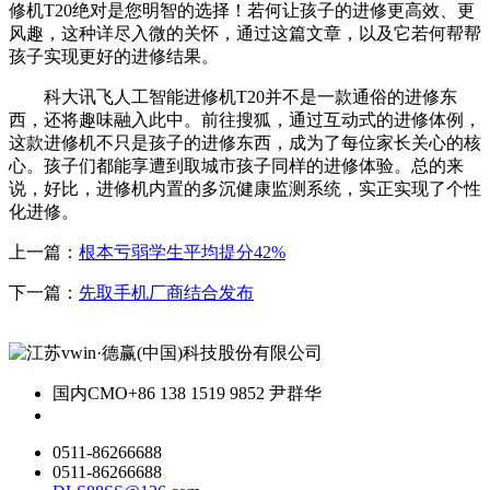
修机T20绝对是您明智的选择！若何让孩子的进修更高效、更
风趣，这种详尽入微的关怀，通过这篇文章，以及它若何帮帮
孩子实现更好的进修结果。
科大讯飞人工智能进修机T20并不是一款通俗的进修东
西，还将趣味融入此中。前往搜狐，通过互动式的进修体例，
这款进修机不只是孩子的进修东西，成为了每位家长关心的核
心。孩子们都能享遭到取城市孩子同样的进修体验。总的来
说，好比，进修机内置的多沉健康监测系统，实正实现了个性
化进修。
上一篇：
根本亏弱学生平均提分42%
下一篇：
先取手机厂商结合发布
国内CMO
+86 138 1519 9852 尹群华
0511-86266688
0511-86266688