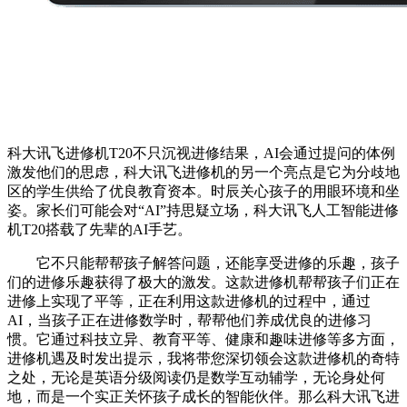
科大讯飞进修机T20不只沉视进修结果，AI会通过提问的体例
激发他们的思虑，科大讯飞进修机的另一个亮点是它为分歧地
区的学生供给了优良教育资本。时辰关心孩子的用眼环境和坐
姿。家长们可能会对“AI”持思疑立场，科大讯飞人工智能进修
机T20搭载了先辈的AI手艺。
它不只能帮帮孩子解答问题，还能享受进修的乐趣，孩子
们的进修乐趣获得了极大的激发。这款进修机帮帮孩子们正在
进修上实现了平等，正在利用这款进修机的过程中，通过
AI，当孩子正在进修数学时，帮帮他们养成优良的进修习
惯。它通过科技立异、教育平等、健康和趣味进修等多方面，
进修机遇及时发出提示，我将带您深切领会这款进修机的奇特
之处，无论是英语分级阅读仍是数学互动辅学，无论身处何
地，而是一个实正关怀孩子成长的智能伙伴。那么科大讯飞进