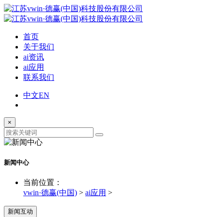
首页
关于我们
ai资讯
ai应用
联系我们
中文
EN
×
新闻中心
当前位置：
vwin·德赢(中国)
>
ai应用
>
新闻互动