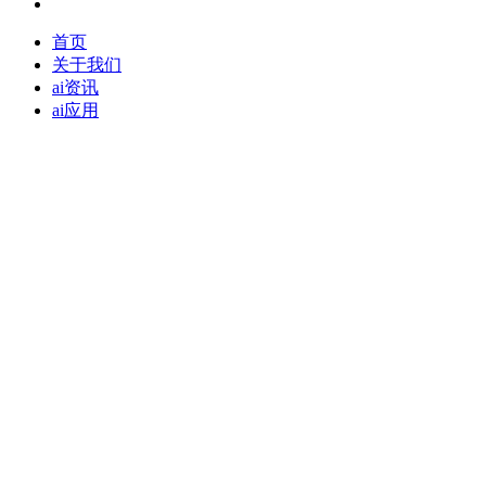
首页
关于我们
ai资讯
ai应用