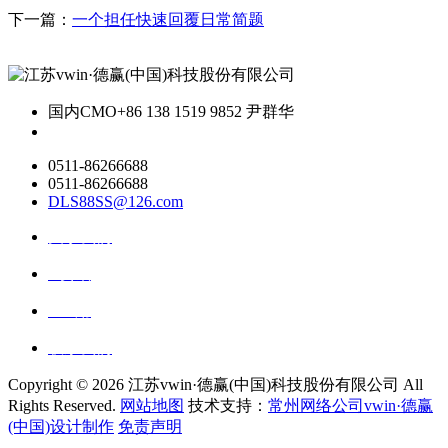
下一篇：
一个担任快速回覆日常简题
国内CMO
+86 138 1519 9852 尹群华
0511-86266688
0511-86266688
DLS88SS@126.com
关于我们
ai资讯
ai应用
联系我们
Copyright ©
2026 江苏vwin·德赢(中国)科技股份有限公司 All
Rights Reserved.
网站地图
技术支持：
常州网络公司vwin·德赢
(中国)设计制作
免责声明