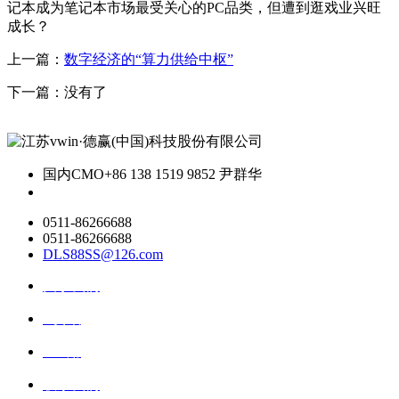
记本成为笔记本市场最受关心的PC品类，但遭到逛戏业兴旺
成长？
上一篇：
数字经济的“算力供给中枢”
下一篇：没有了
国内CMO
+86 138 1519 9852 尹群华
0511-86266688
0511-86266688
DLS88SS@126.com
关于我们
ai资讯
ai应用
联系我们