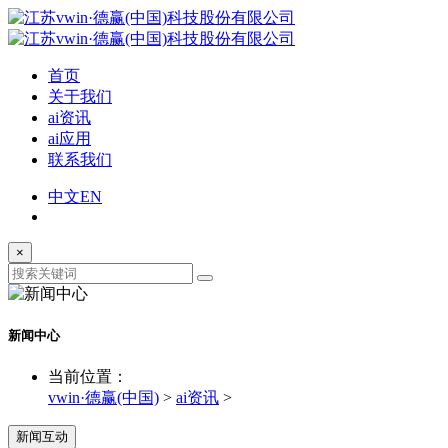
首页
关于我们
ai资讯
ai应用
联系我们
中文
EN
×
新闻中心
当前位置：
vwin·德赢(中国)
>
ai资讯
>
新闻互动