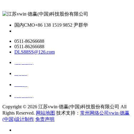
国内CMO
+86 138 1519 9852 尹群华
0511-86266688
0511-86266688
DLS88SS@126.com
关于我们
ai资讯
ai应用
联系我们
Copyright ©
2026 江苏vwin·德赢(中国)科技股份有限公司 All
Rights Reserved.
网站地图
技术支持：
常州网络公司vwin·德赢
(中国)设计制作
免责声明