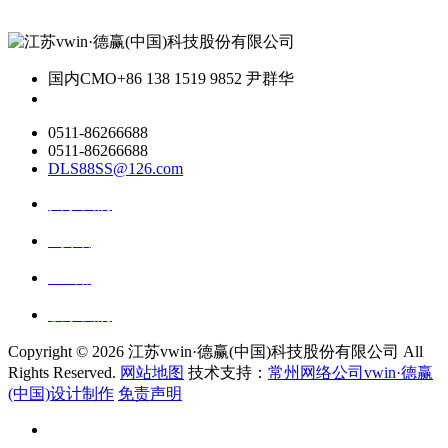
国内CMO
+86 138 1519 9852 尹群华
0511-86266688
0511-86266688
DLS88SS@126.com
关于我们
ai资讯
ai应用
联系我们
Copyright ©
2026 江苏vwin·德赢(中国)科技股份有限公司 All
Rights Reserved.
网站地图
技术支持：
常州网络公司vwin·德赢
(中国)设计制作
免责声明