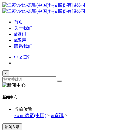
首页
关于我们
ai资讯
ai应用
联系我们
中文
EN
×
新闻中心
当前位置：
vwin·德赢(中国)
>
ai资讯
>
新闻互动