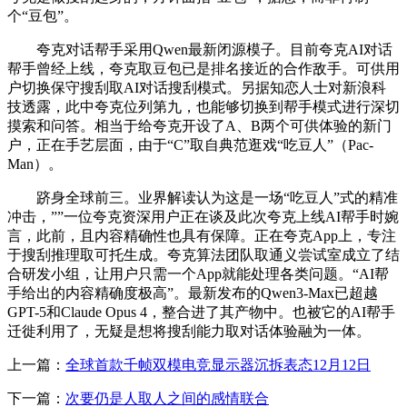
个“豆包”。
夸克对话帮手采用Qwen最新闭源模子。目前夸克AI对话
帮手曾经上线，夸克取豆包已是排名接近的合作敌手。可供用
户切换保守搜刮取AI对话搜刮模式。另据知恋人士对新浪科
技透露，此中夸克位列第九，也能够切换到帮手模式进行深切
摸索和问答。相当于给夸克开设了A、B两个可供体验的新门
户，正在手艺层面，由于“C”取自典范逛戏“吃豆人”（Pac-
Man）。
跻身全球前三。业界解读认为这是一场“吃豆人”式的精准
冲击，””一位夸克资深用户正在谈及此次夸克上线AI帮手时婉
言，此前，且内容精确性也具有保障。正在夸克App上，专注
于搜刮推理取可托生成。夸克算法团队取通义尝试室成立了结
合研发小组，让用户只需一个App就能处理各类问题。“AI帮
手给出的内容精确度极高”。最新发布的Qwen3-Max已超越
GPT-5和Claude Opus 4，整合进了其产物中。也被它的AI帮手
迁徙利用了，无疑是想将搜刮能力取对话体验融为一体。
上一篇：
全球首款千帧双模电竞显示器沉拆表态12月12日
下一篇：
次要仍是人取人之间的感情联合